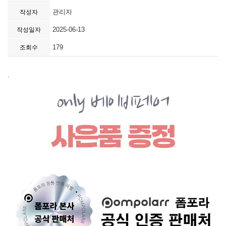
관리자
작성자
2025-06-13
작성일자
179
조회수
.