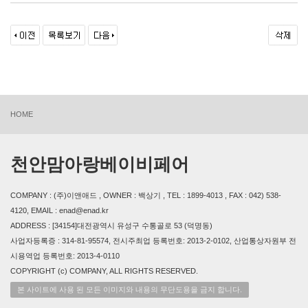
HOME
천안맘아랑베이비페어
COMPANY : (주)이앤애드 , OWNER : 백상기 , TEL : 1899-4013 , FAX : 042) 538-
4120, EMAIL : enad@enad.kr
ADDRESS : [34154]대전광역시 유성구 수통골로 53 (덕명동)
사업자등록증 : 314-81-95574, 전시주최업 등록번호: 2013-2-0102, 산업통상자원부 전
시용역업 등록번호: 2013-4-0110
COPYRIGHT (c) COMPANY, ALL RIGHTS RESERVED.
본 사이트에 사용 된 모든 이미지와 내용의 무단도용을 금지 합니다.