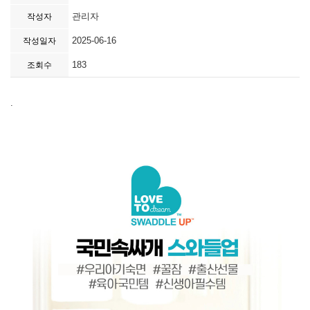
관리자
작성자
2025-06-16
작성일자
183
조회수
.