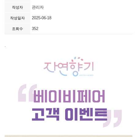
관리자
작성자
2025-06-18
작성일자
352
조회수
.